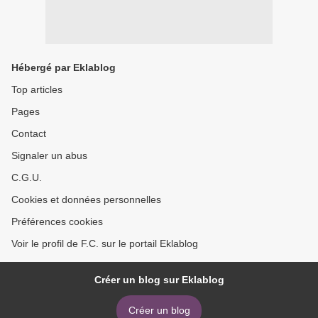
Hébergé par Eklablog
Top articles
Pages
Contact
Signaler un abus
C.G.U.
Cookies et données personnelles
Préférences cookies
Voir le profil de F.C. sur le portail Eklablog
Créer un blog sur Eklablog
Créer un blog