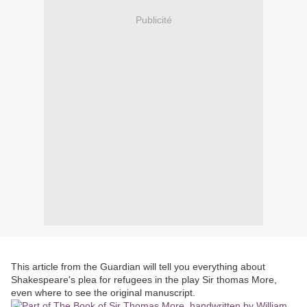
Publicité
This article from the Guardian will tell you everything about
Shakespeare's plea for refugees in the play Sir thomas More,
even where to see the original manuscript.