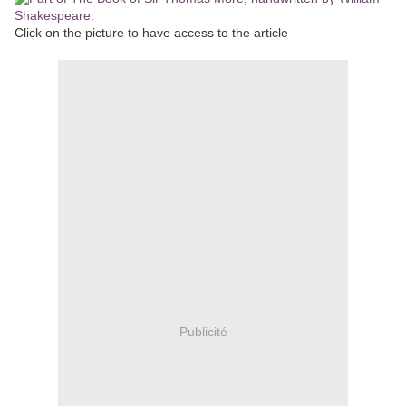
Click on the picture to have access to the article
Publicité