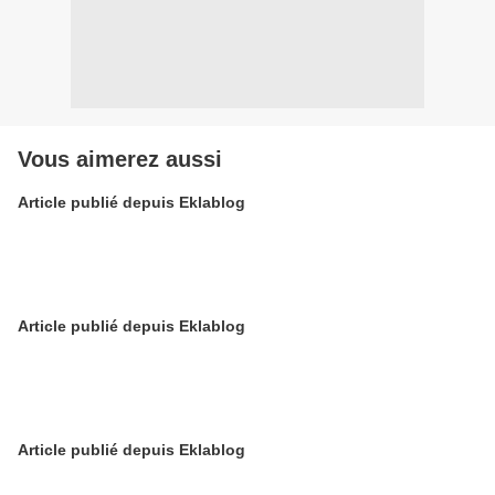
Vous aimerez aussi
Article publié depuis Eklablog
Article publié depuis Eklablog
Article publié depuis Eklablog