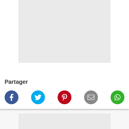
Partager