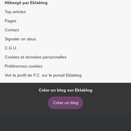
Hébergé par Eklablog
Top articles
Pages
Contact
Signaler un abus
C.G.U.
Cookies et données personnelles
Préférences cookies
Voir le profil de F.C. sur le portail Eklablog
Créer un blog sur Eklablog
Créer un blog