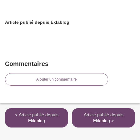
Article publié depuis Eklablog
Commentaires
Ajouter un commentaire
< Article publié depuis
Article publié depuis
Eklablog
Eklablog >