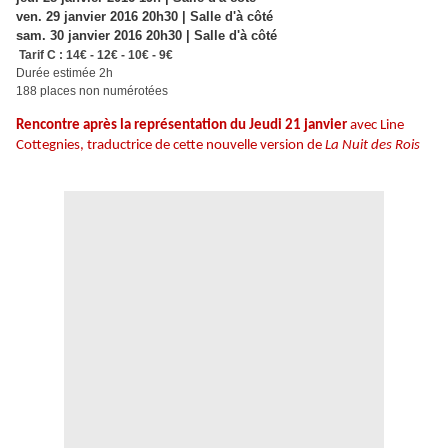
ven. 29 janvier 2016 20h30 | Salle d'à côté
sam. 30 janvier 2016 20h30 | Salle d'à côté
Tarif C : 14€ - 12€ - 10€ - 9€
Durée estimée 2h
188 places non numérotées
Rencontre après la représentation du Jeudi 21 janvier
avec Line
Cottegnies, traductrice de cette nouvelle version de
La Nuit des Rois