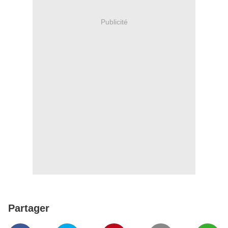
Publicité
Partager