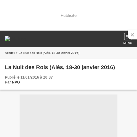
Publicité
MENU
Accueil
» La Nuit des Rois (Alès, 18-30 janvier 2016)
La Nuit des Rois (Alès, 18-30 janvier 2016)
Publié le 11/01/2016 à 20:37
Par
NVG