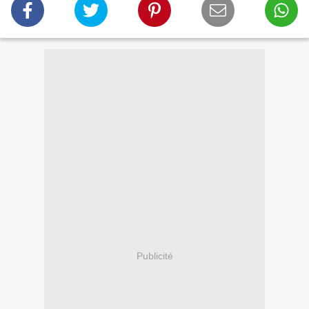
Publicité