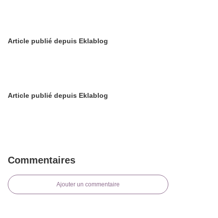
Article publié depuis Eklablog
Article publié depuis Eklablog
Commentaires
Ajouter un commentaire