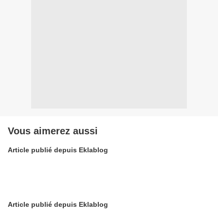
Vous aimerez aussi
Article publié depuis Eklablog
Article publié depuis Eklablog