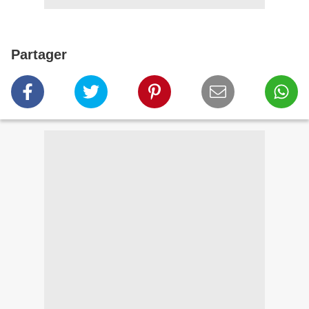
Partager