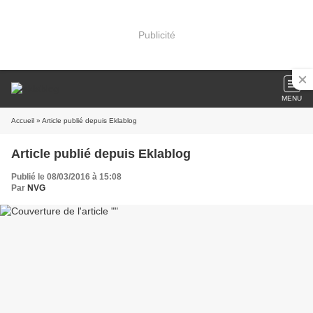
Publicité
MENU
Accueil
» Article publié depuis Eklablog
Article publié depuis Eklablog
Publié le 08/03/2016 à 15:08
Par
NVG