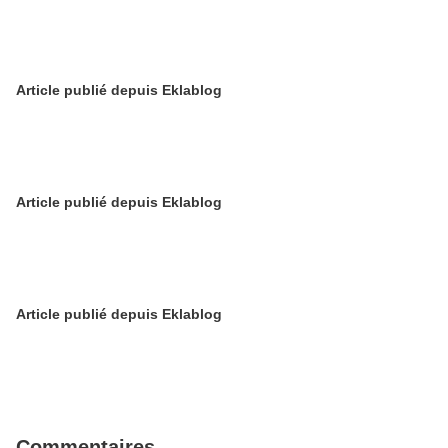
Article publié depuis Eklablog
Article publié depuis Eklablog
Article publié depuis Eklablog
Commentaires