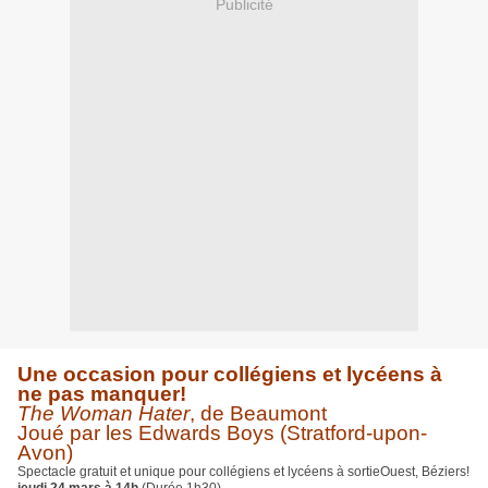
Publicité
Une occasion pour collégiens et lycéens à
ne pas manquer!
The Woman Hater
, de Beaumont
Joué par les Edwards Boys (Stratford-upon-
Avon)
Spectacle gratuit et unique pour collégiens et lycéens à sortieOuest, Béziers!