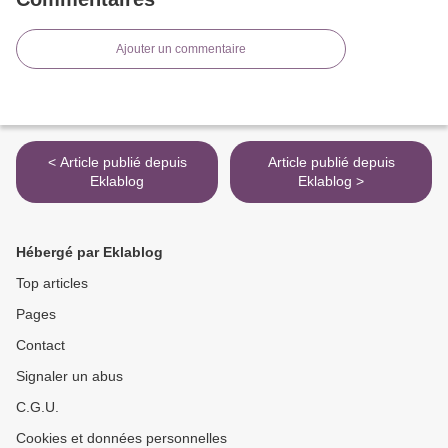
Ajouter un commentaire
< Article publié depuis
Article publié depuis
Eklablog
Eklablog >
Hébergé par Eklablog
Top articles
Pages
Contact
Signaler un abus
C.G.U.
Cookies et données personnelles