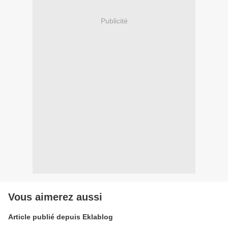
Publicité
Vous aimerez aussi
Article publié depuis Eklablog